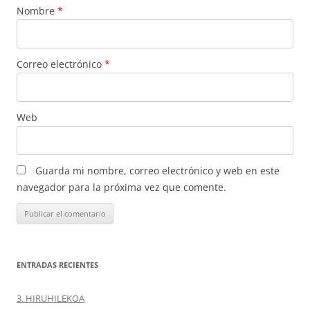
Nombre
*
Correo electrónico
*
Web
Guarda mi nombre, correo electrónico y web en este
navegador para la próxima vez que comente.
ENTRADAS RECIENTES
3. HIRUHILEKOA