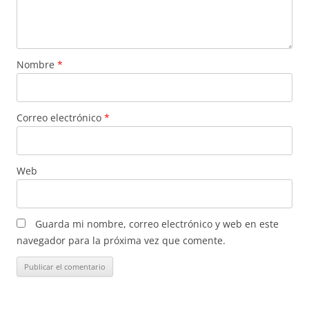
Nombre
*
Correo electrónico
*
Web
Guarda mi nombre, correo electrónico y web en este
navegador para la próxima vez que comente.