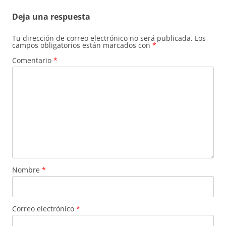
Deja una respuesta
Tu dirección de correo electrónico no será publicada.
Los
campos obligatorios están marcados con
*
Comentario
*
Nombre
*
Correo electrónico
*