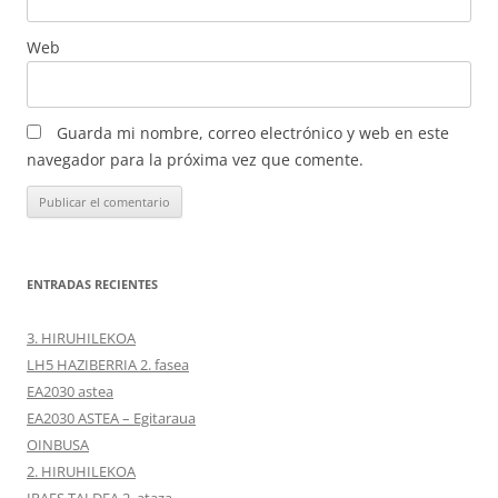
Web
Guarda mi nombre, correo electrónico y web en este
navegador para la próxima vez que comente.
ENTRADAS RECIENTES
3. HIRUHILEKOA
LH5 HAZIBERRIA 2. fasea
EA2030 astea
EA2030 ASTEA – Egitaraua
OINBUSA
2. HIRUHILEKOA