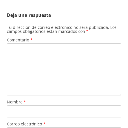
de
entradas
Deja una respuesta
Tu dirección de correo electrónico no será publicada.
Los
campos obligatorios están marcados con
*
Comentario
*
Nombre
*
Correo electrónico
*