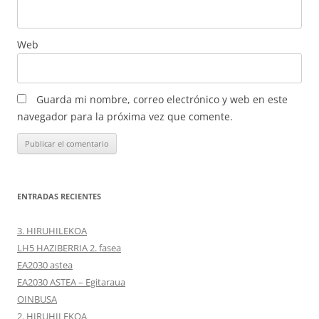
Web
Guarda mi nombre, correo electrónico y web en este
navegador para la próxima vez que comente.
ENTRADAS RECIENTES
3. HIRUHILEKOA
LH5 HAZIBERRIA 2. fasea
EA2030 astea
EA2030 ASTEA – Egitaraua
OINBUSA
2. HIRUHILEKOA