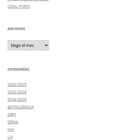
UDAL FORO
ARCHIVOS
Archivos
CATEGORÍAS
2022-2023
2023-2024
2024-2025
BATXILERGOA
DBH
DENA
HH
LH