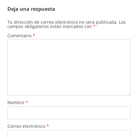
entradas
Deja una respuesta
Tu dirección de correo electrónico no será publicada.
Los
campos obligatorios están marcados con
*
Comentario
*
Nombre
*
Correo electrónico
*