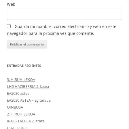
Web
Guarda mi nombre, correo electrónico y web en este
navegador para la próxima vez que comente.
ENTRADAS RECIENTES
3. HIRUHILEKOA
LH5 HAZIBERRIA 2. fasea
EA2030 astea
EA2030 ASTEA – Egitaraua
OINBUSA
2. HIRUHILEKOA
IRAES TALDEA 2. ataza
UDAL FORO