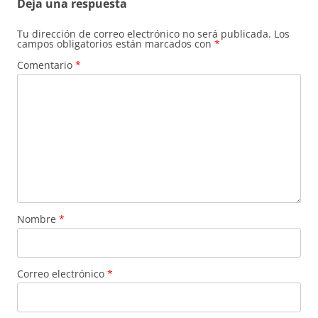
Deja una respuesta
Tu dirección de correo electrónico no será publicada.
Los
campos obligatorios están marcados con
*
Comentario
*
Nombre
*
Correo electrónico
*