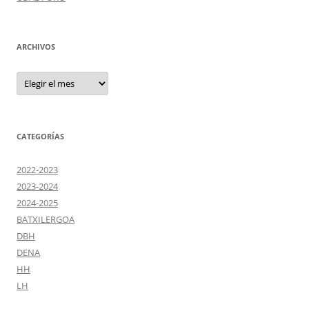
ARCHIVOS
Archivos
CATEGORÍAS
2022-2023
2023-2024
2024-2025
BATXILERGOA
DBH
DENA
HH
LH